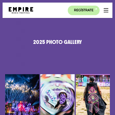
REGÍSTRATE
2025 PHOTO GALLERY